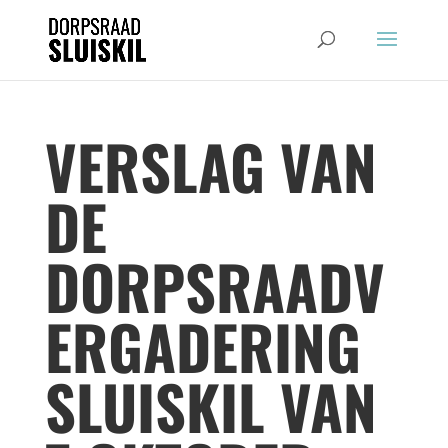
VERSLAG VAN
DE
DORPSRAADV
ERGADERING
SLUISKIL VAN