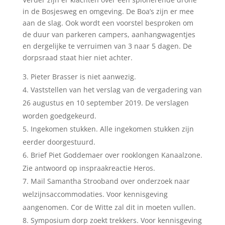
in de Bosjesweg en omgeving. De Boa’s zijn er mee
aan de slag. Ook wordt een voorstel besproken om
de duur van parkeren campers, aanhangwagentjes
en dergelijke te verruimen van 3 naar 5 dagen. De
dorpsraad staat hier niet achter.
Pieter Brasser is niet aanwezig.
Vaststellen van het verslag van de vergadering van
26 augustus en 10 september 2019. De verslagen
worden goedgekeurd.
Ingekomen stukken. Alle ingekomen stukken zijn
eerder doorgestuurd.
Brief Piet Goddemaer over rooklongen Kanaalzone.
Zie antwoord op inspraakreactie Heros.
Mail Samantha Strooband over onderzoek naar
welzijnsaccommodaties. Voor kennisgeving
aangenomen. Cor de Witte zal dit in moeten vullen.
Symposium dorp zoekt trekkers. Voor kennisgeving