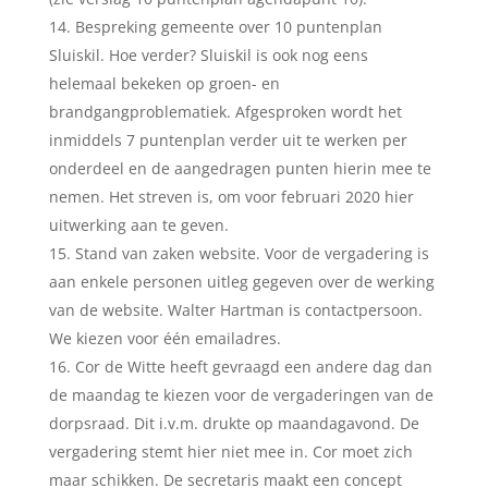
Bespreking gemeente over 10 puntenplan
Sluiskil. Hoe verder? Sluiskil is ook nog eens
helemaal bekeken op groen- en
brandgangproblematiek. Afgesproken wordt het
inmiddels 7 puntenplan verder uit te werken per
onderdeel en de aangedragen punten hierin mee te
nemen. Het streven is, om voor februari 2020 hier
uitwerking aan te geven.
Stand van zaken website. Voor de vergadering is
aan enkele personen uitleg gegeven over de werking
van de website. Walter Hartman is contactpersoon.
We kiezen voor één emailadres.
Cor de Witte heeft gevraagd een andere dag dan
de maandag te kiezen voor de vergaderingen van de
dorpsraad. Dit i.v.m. drukte op maandagavond. De
vergadering stemt hier niet mee in. Cor moet zich
maar schikken. De secretaris maakt een concept