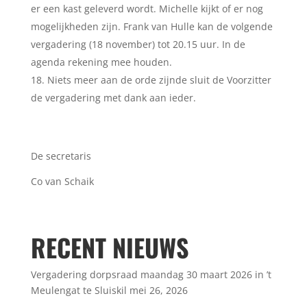
er een kast geleverd wordt. Michelle kijkt of er nog
mogelijkheden zijn. Frank van Hulle kan de volgende
vergadering (18 november) tot 20.15 uur. In de
agenda rekening mee houden.
Niets meer aan de orde zijnde sluit de Voorzitter
de vergadering met dank aan ieder.
De secretaris
Co van Schaik
RECENT NIEUWS
Vergadering dorpsraad maandag 30 maart 2026 in ’t
Meulengat te Sluiskil
mei 26, 2026