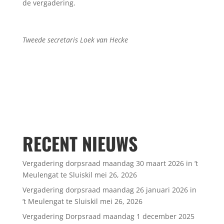
de vergadering.
Tweede secretaris Loek van Hecke
RECENT NIEUWS
Vergadering dorpsraad maandag 30 maart 2026 in ’t
Meulengat te Sluiskil
mei 26, 2026
Vergadering dorpsraad maandag 26 januari 2026 in
’t Meulengat te Sluiskil
mei 26, 2026
Vergadering Dorpsraad maandag 1 december 2025