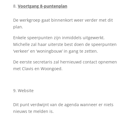
Voortgang 8-puntenplan
De werkgroep gaat binnenkort weer verder met dit
plan.
Enkele speerpunten zijn inmiddels uitgewerkt.
Michelle zal haar uiterste best doen de speerpunten
‘verkeer’ en ‘woningbouw’ in gang te zetten.
De eerste secretaris zal hernieuwd contact opnemen
met Clavis en Woongoed.
Website
Dit punt verdwijnt van de agenda wanneer er niets
nieuws te melden is.