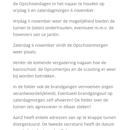
de Opschoondagen in het najaar te houden op
vrijdag 5 en zaterdagmorgen 6 november.
Vrijdag 5 november weer de mogelijkheid bieden de
tuinen te (laten) onderhouden, eventueel m.m.v. de
hoveniers van Le Jardin.
Zaterdag 6 november vindt de Opschoonmorgen
weer plaats.
Verder de komende vergadering nagaan hoe de
basisschool, de Opruimertjes en de scouting er weer
bij worden betrokken.
In de folder ook de brandgangen vernoemen (eigen
verantwoordelijkheid). Eventueel brandgangvuil op
zaterdagmorgen zelf afvoeren? De folder over de
tuinen iets agressiever in elkaar steken?
AanZ heeft enkele adressen van op te knappe tuinen
doorgestuurd. De tweede secretaris heeft de datum