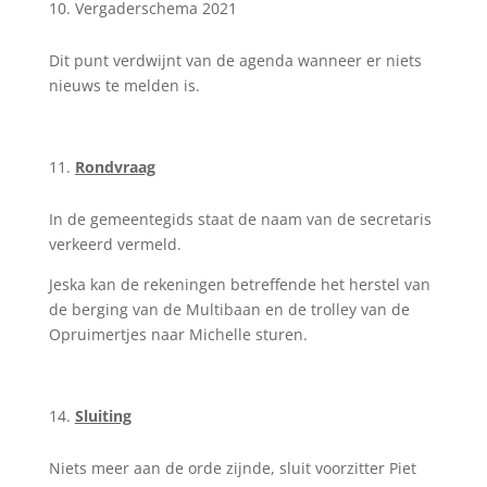
Vergaderschema 2021
Dit punt verdwijnt van de agenda wanneer er niets
nieuws te melden is.
Rondvraag
In de gemeentegids staat de naam van de secretaris
verkeerd vermeld.
Jeska kan de rekeningen betreffende het herstel van
de berging van de Multibaan en de trolley van de
Opruimertjes naar Michelle sturen.
Sluiting
Niets meer aan de orde zijnde, sluit voorzitter Piet