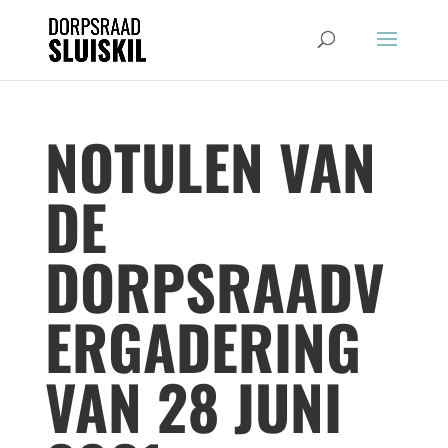
NOTULEN VAN
DE
DORPSRAADV
ERGADERING
VAN 28 JUNI