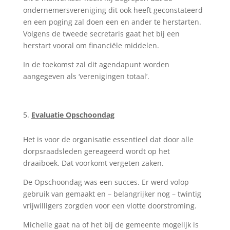
ondernemersvereniging dit ook heeft geconstateerd
en een poging zal doen een en ander te herstarten.
Volgens de tweede secretaris gaat het bij een
herstart vooral om financiële middelen.
In de toekomst zal dit agendapunt worden
aangegeven als ‘verenigingen totaal’.
Evaluatie Opschoondag
Het is voor de organisatie essentieel dat door alle
dorpsraadsleden gereageerd wordt op het
draaiboek. Dat voorkomt vergeten zaken.
De Opschoondag was een succes. Er werd volop
gebruik van gemaakt en – belangrijker nog – twintig
vrijwilligers zorgden voor een vlotte doorstroming.
Michelle gaat na of het bij de gemeente mogelijk is