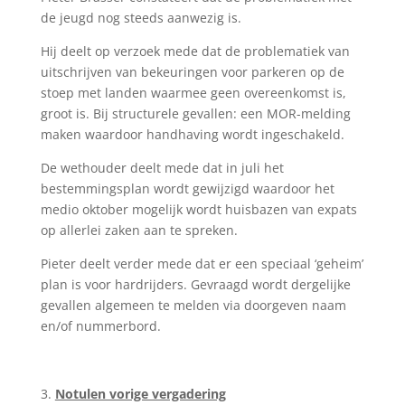
de jeugd nog steeds aanwezig is.
Hij deelt op verzoek mede dat de problematiek van
uitschrijven van bekeuringen voor parkeren op de
stoep met landen waarmee geen overeenkomst is,
groot is. Bij structurele gevallen: een MOR-melding
maken waardoor handhaving wordt ingeschakeld.
De wethouder deelt mede dat in juli het
bestemmingsplan wordt gewijzigd waardoor het
medio oktober mogelijk wordt huisbazen van expats
op allerlei zaken aan te spreken.
Pieter deelt verder mede dat er een speciaal ‘geheim’
plan is voor hardrijders. Gevraagd wordt dergelijke
gevallen algemeen te melden via doorgeven naam
en/of nummerbord.
Notulen vorige vergadering