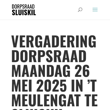
VERGADERING
DORPSRAAD
MAANDAG 26
MEI 2025 IN ’T
MEULENGAT TE