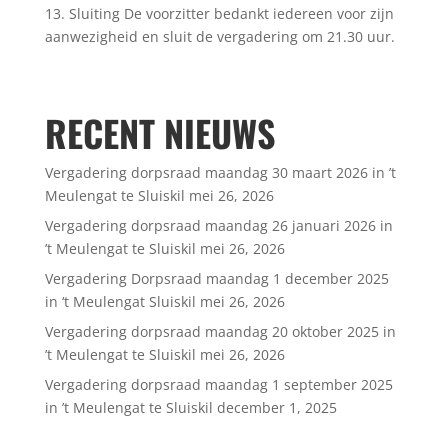
13. Sluiting De voorzitter bedankt iedereen voor zijn
aanwezigheid en sluit de vergadering om 21.30 uur.
RECENT NIEUWS
Vergadering dorpsraad maandag 30 maart 2026 in ’t
Meulengat te Sluiskil
mei 26, 2026
Vergadering dorpsraad maandag 26 januari 2026 in
’t Meulengat te Sluiskil
mei 26, 2026
Vergadering Dorpsraad maandag 1 december 2025
in ‘t Meulengat Sluiskil
mei 26, 2026
Vergadering dorpsraad maandag 20 oktober 2025 in
’t Meulengat te Sluiskil
mei 26, 2026
Vergadering dorpsraad maandag 1 september 2025
in ’t Meulengat te Sluiskil
december 1, 2025